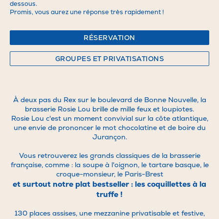
dessous.
Promis, vous aurez une réponse très rapidement !
RÉSERVATION
GROUPES ET PRIVATISATIONS
À deux pas du Rex sur le boulevard de Bonne Nouvelle, la
brasserie Rosie Lou brille de mille feux et loupiotes.
Rosie Lou c'est un moment convivial sur la côte atlantique,
une envie de prononcer le mot chocolatine et de boire du
Jurançon.
Vous retrouverez les grands classiques de la brasserie
française, comme : la soupe à l'oignon, le tartare basque, le
croque-monsieur, le Paris-Brest
et surtout notre plat bestseller : les coquillettes à la
truffe !
130 places assises, une mezzanine privatisable et festive,